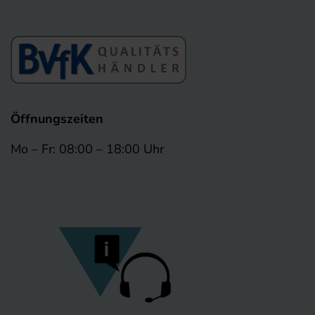
Öffnungszeiten
Mo – Fr: 08:00 – 18:00 Uhr