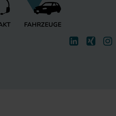
FAHRZEUGE
AKT