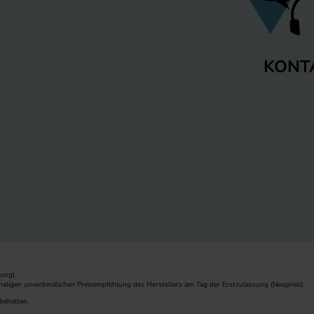
KONT
ung).
maligen unverbindlichen Preisempfehlung des Herstellers am Tag der Erstzulassung (Neupreis).
behalten.