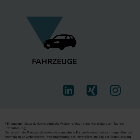
FAHRZEUGE
Ehemaliger Neupreis (Unverbindliche Preisempfehlung des Herstellers am Tag der
1
Erstzulassung).
Der errechnete Preisvorteil sowie die angegebene Ersparnis errechnet sich gegenüber der
ehemaligen unverbindlichen Preisempfehlung des Herstellers am Tag der Erstzulassung