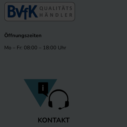
Öffnungszeiten
Mo – Fr: 08:00 – 18:00 Uhr
KONTAKT