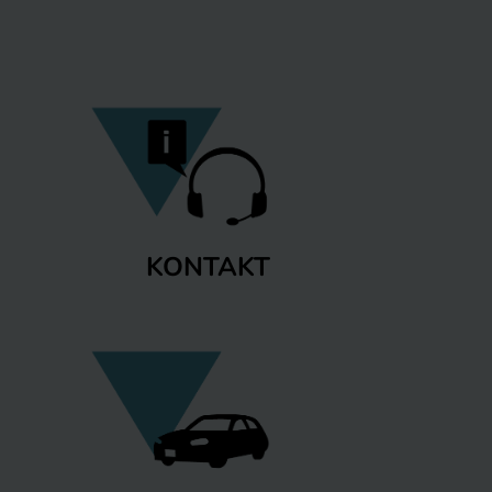
KONTAKT