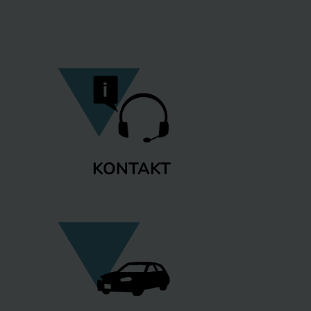
KONTAKT