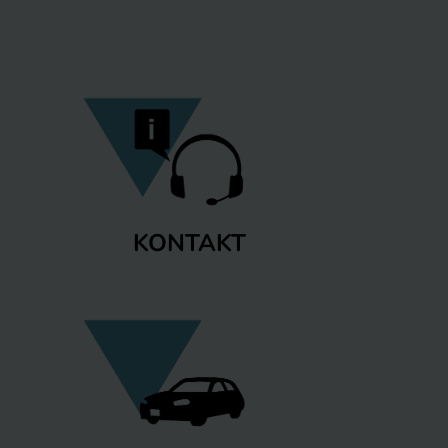
KONTAKT