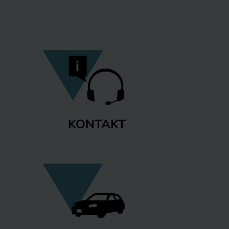
KONTAKT