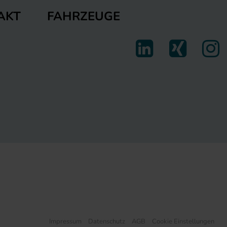
FAHRZEUGE
AKT
Impressum
Datenschutz
AGB
Cookie Einstellungen