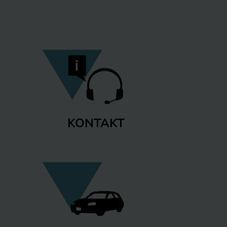
KONTAKT