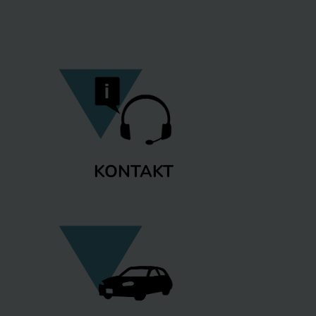
KONTAKT