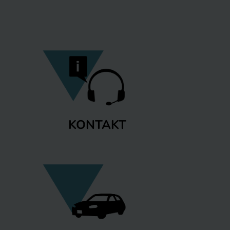
KONTAKT