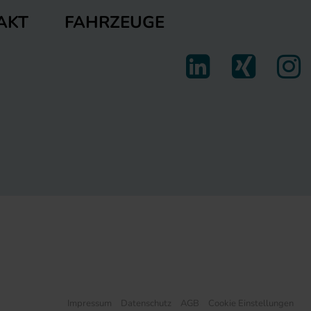
FAHRZEUGE
AKT
Impressum
Datenschutz
AGB
Cookie Einstellungen