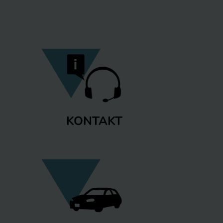
KONTAKT