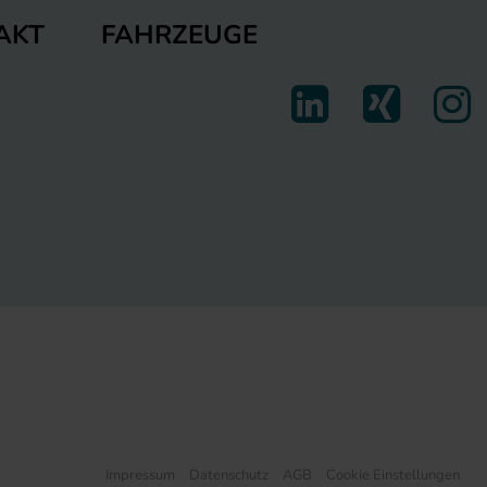
FAHRZEUGE
AKT
Impressum
Datenschutz
AGB
Cookie Einstellungen