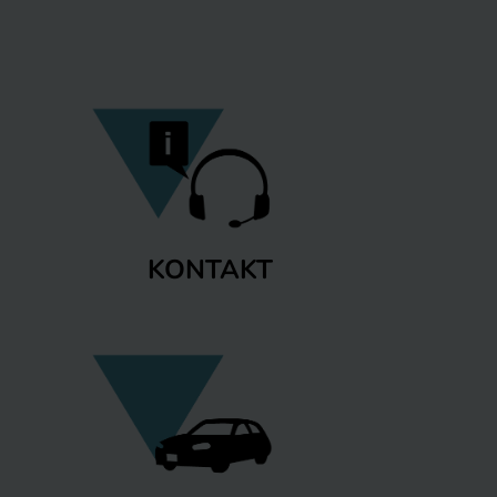
KONTAKT