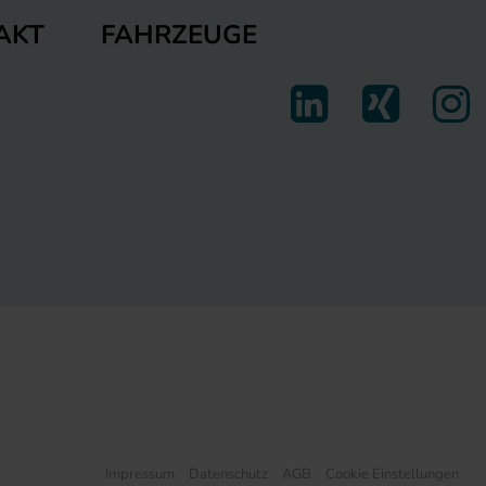
FAHRZEUGE
AKT
Impressum
Datenschutz
AGB
Cookie Einstellungen