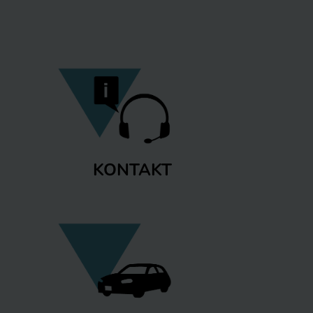
KONTAKT