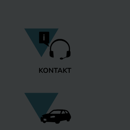
KONTAKT