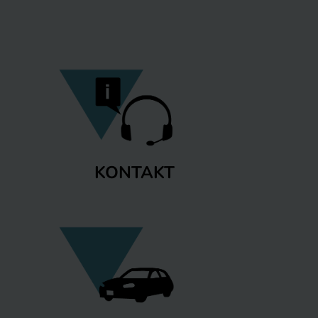
KONTAKT