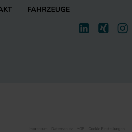
FAHRZEUGE
AKT
Impressum
Datenschutz
AGB
Cookie Einstellungen