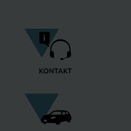
KONTAKT