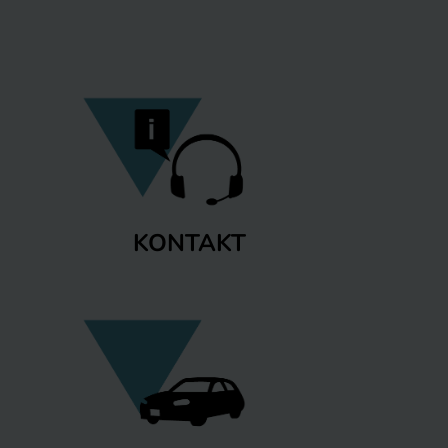
KONTAKT