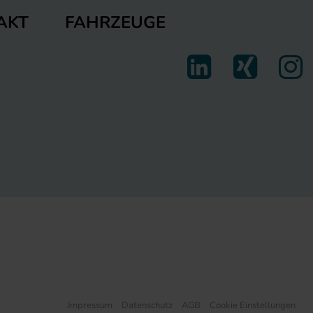
FAHRZEUGE
AKT
Impressum
Datenschutz
AGB
Cookie Einstellungen