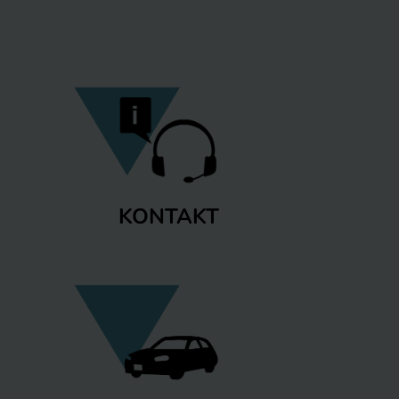
KONTAKT