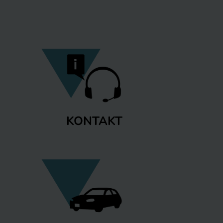
KONTAKT