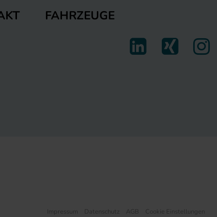
FAHRZEUGE
AKT
Impressum
Datenschutz
AGB
Cookie Einstellungen