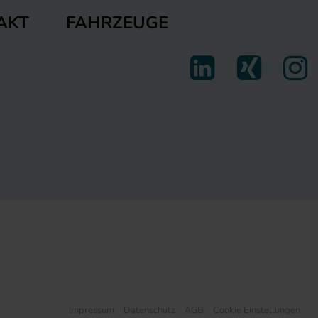
FAHRZEUGE
AKT
Impressum
Datenschutz
AGB
Cookie Einstellungen