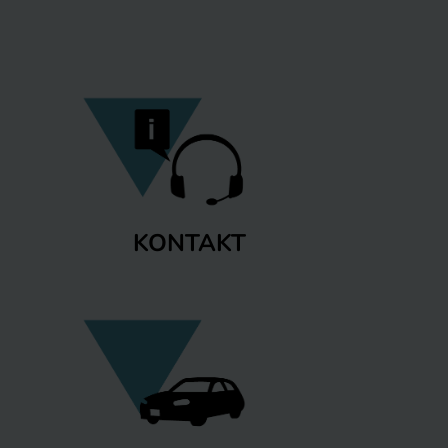
KONTAKT