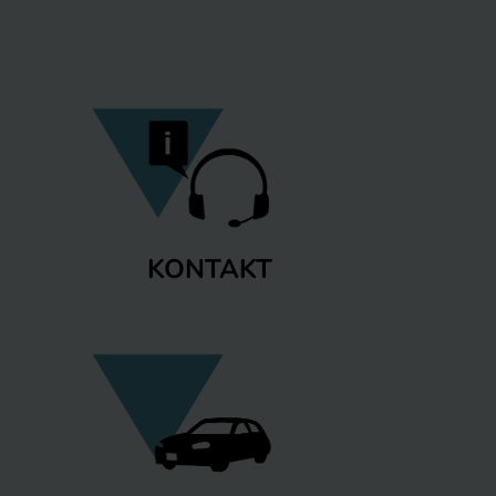
KONTAKT