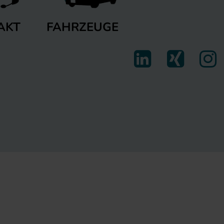
FAHRZEUGE
AKT