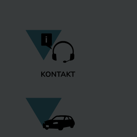
KONTAKT