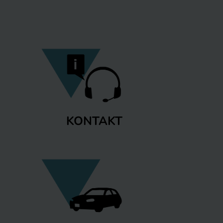
KONTAKT