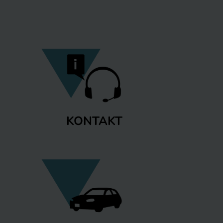
KONTAKT