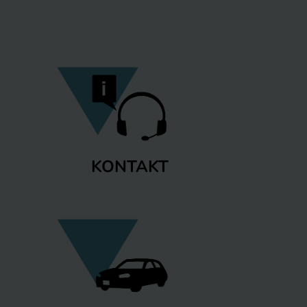
KONTAKT