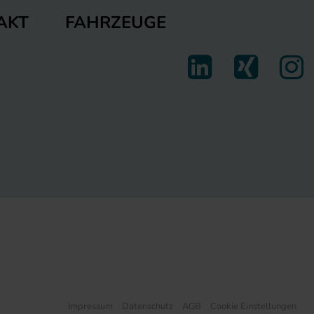
FAHRZEUGE
AKT
Impressum
Datenschutz
AGB
Cookie Einstellungen