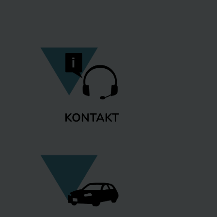
KONTAKT