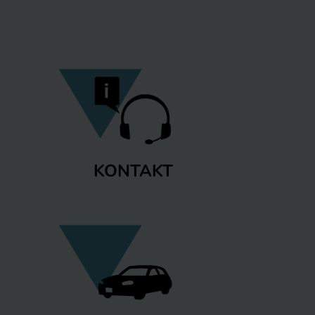
KONTAKT