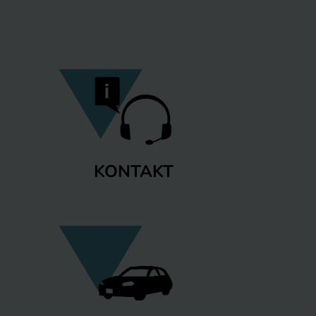
KONTAKT