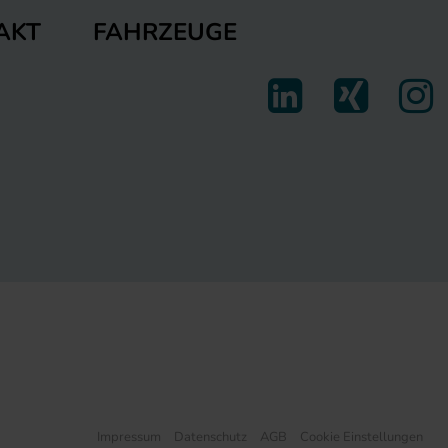
FAHRZEUGE
AKT
Impressum
Datenschutz
AGB
Cookie Einstellungen