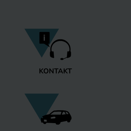
KONTAKT