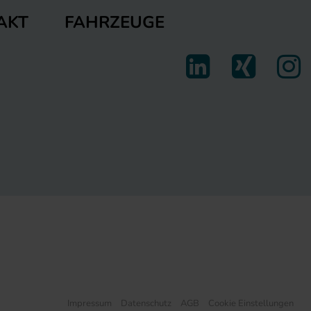
FAHRZEUGE
AKT
Impressum
Datenschutz
AGB
Cookie Einstellungen