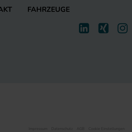
FAHRZEUGE
AKT
Impressum
Datenschutz
AGB
Cookie Einstellungen