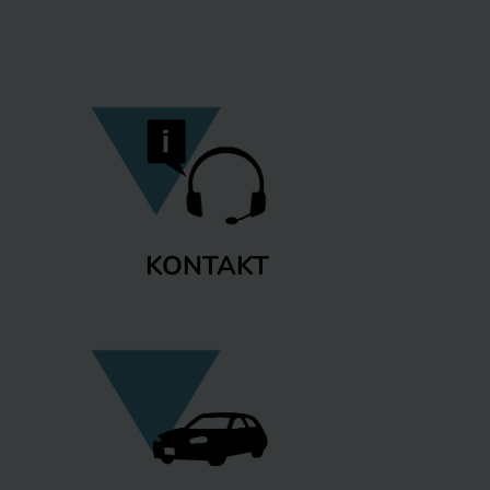
KONTAKT