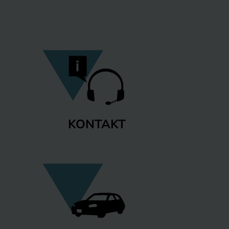
KONTAKT